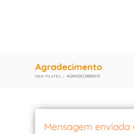
Agradecimento
AGRADECIMENTO
NEW PILATES
Mensagem enviada 