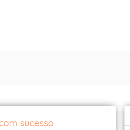
com sucesso