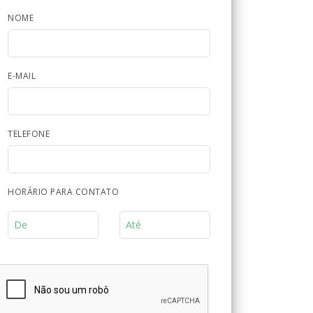
NOME
E-MAIL
TELEFONE
HORÁRIO PARA CONTATO