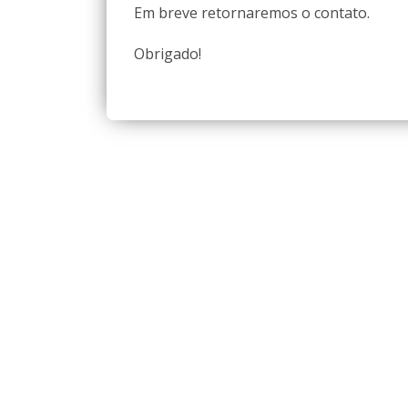
Em breve retornaremos o contato.
Obrigado!