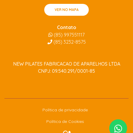
VER NO MAPA
Contato
(85) 997551117
(85)
3232-8575
NEW PILATES FABRICACAO DE APARELHOS LTDA
CNPJ: 09.540.291/0001-85
Política de privacidade
Política de Cookies