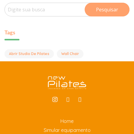
Pesquisar
Tags
Abrir Studio De Pilates
Wall Chair
Home
Simular equipamento