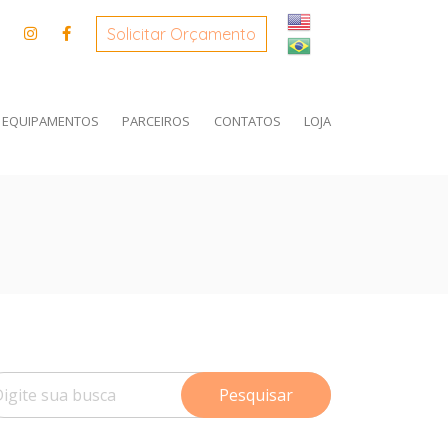
×
×
Solicitar Orçamento
 EQUIPAMENTOS
PARCEIROS
CONTATOS
LOJA
Pesquisar