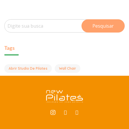
Pesquisar
Tags
Abrir Studio De Pilates
Wall Chair