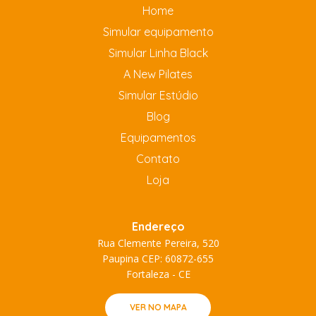
Home
Simular equipamento
Simular Linha Black
A New Pilates
Simular Estúdio
Blog
Equipamentos
Contato
Loja
Endereço
Rua Clemente Pereira, 520
Paupina CEP: 60872-655
Fortaleza - CE
VER NO MAPA