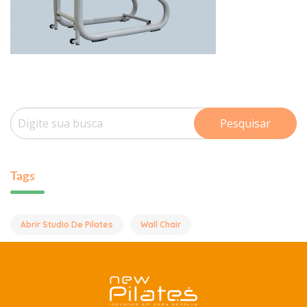
Pesquisar
Tags
Abrir Studio De Pilates
Wall Chair