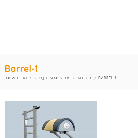
×
×
Barrel-1
BARREL-1
NEW PILATES
EQUIPAMENTOS
BARREL