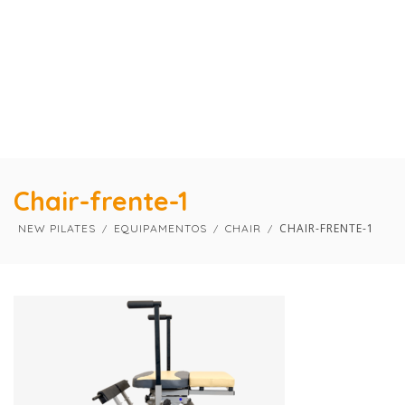
×
×
Chair-frente-1
CHAIR-FRENTE-1
NEW PILATES
EQUIPAMENTOS
CHAIR