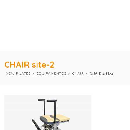
×
×
CHAIR site-2
CHAIR SITE-2
NEW PILATES
EQUIPAMENTOS
CHAIR