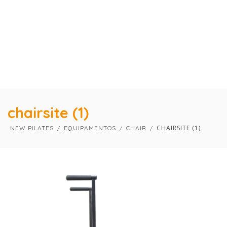
×
×
chairsite (1)
CHAIRSITE (1)
NEW PILATES
EQUIPAMENTOS
CHAIR