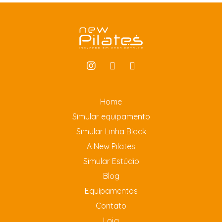
Home
Simular equipamento
Simular Linha Black
A New Pilates
Simular Estúdio
Blog
Equipamentos
Contato
Loja