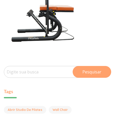
Pesquisar
Tags
Abrir Studio De Pilates
Wall Chair