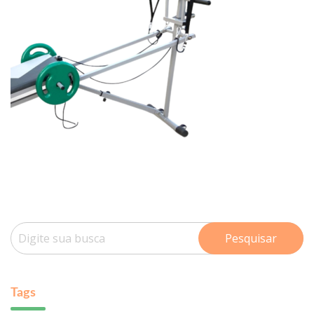
Pesquisar
Tags