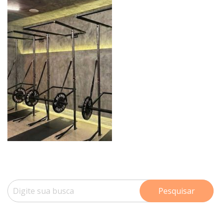
Pesquisar