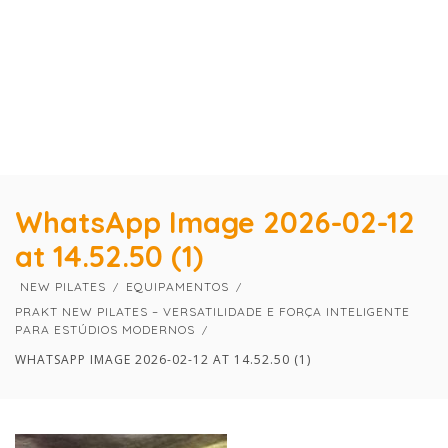
×
×
WhatsApp Image 2026-02-12
at 14.52.50 (1)
NEW PILATES
EQUIPAMENTOS
PRAKT NEW PILATES – VERSATILIDADE E FORÇA INTELIGENTE
PARA ESTÚDIOS MODERNOS
WHATSAPP IMAGE 2026-02-12 AT 14.52.50 (1)