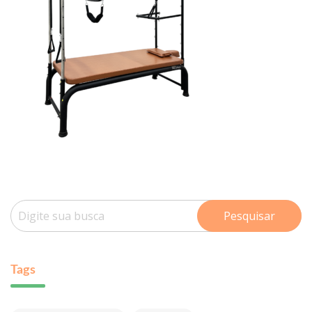
Pesquisar
Tags