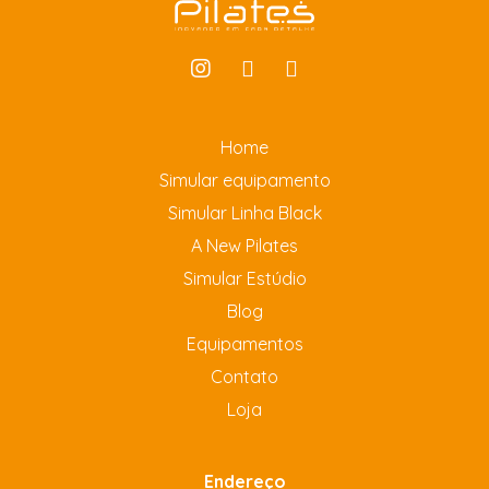
Home
Simular equipamento
Simular Linha Black
A New Pilates
Simular Estúdio
Blog
Equipamentos
Contato
Loja
Endereço