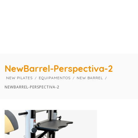
×
×
NewBarrel-Perspectiva-2
NEW PILATES
EQUIPAMENTOS
NEW BARREL
NEWBARREL-PERSPECTIVA-2