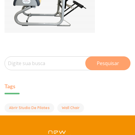
Pesquisar
Tags
Abrir Studio De Pilates
Wall Chair