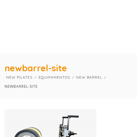
×
×
newbarrel-site
NEW PILATES
EQUIPAMENTOS
NEW BARREL
NEWBARREL-SITE