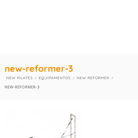
×
×
new-reformer-3
NEW PILATES
EQUIPAMENTOS
NEW REFORMER
NEW-REFORMER-3