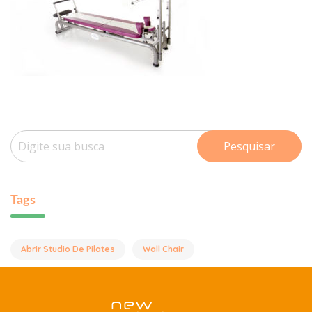
Pesquisar
Tags
Abrir Studio De Pilates
Wall Chair