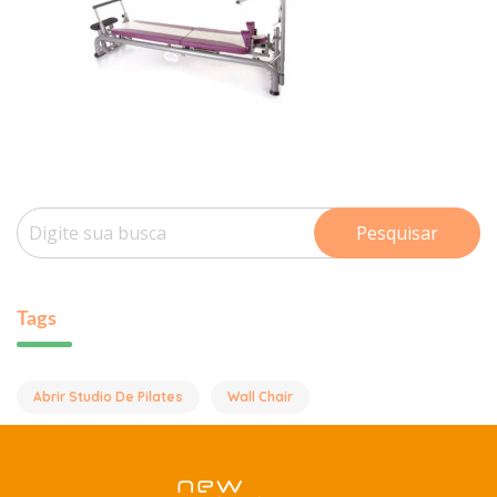
Pesquisar
Tags
Abrir Studio De Pilates
Wall Chair