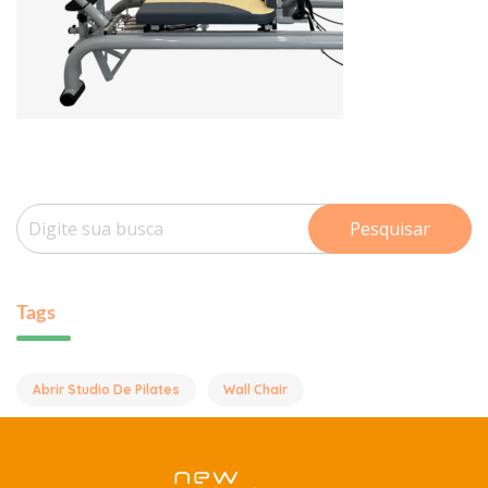
Pesquisar
Tags
Abrir Studio De Pilates
Wall Chair