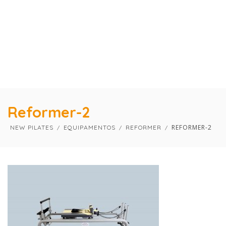
×
×
Reformer-2
REFORMER-2
NEW PILATES
EQUIPAMENTOS
REFORMER