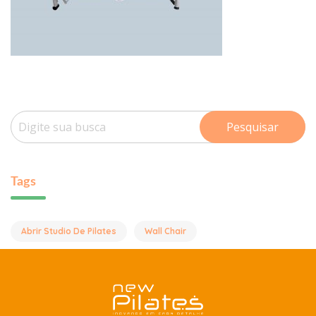
Pesquisar
Tags
Abrir Studio De Pilates
Wall Chair