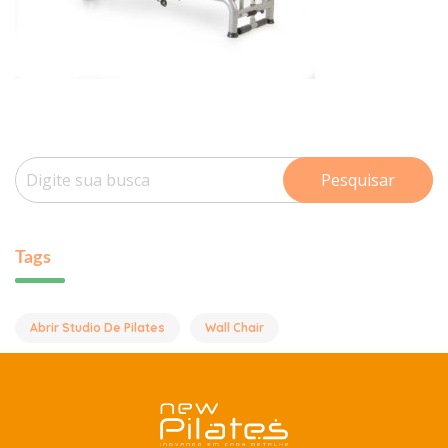
Pesquisar
Tags
Abrir Studio De Pilates
Wall Chair