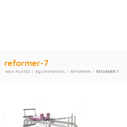
×
×
reformer-7
REFORMER-7
NEW PILATES
EQUIPAMENTOS
REFORMER