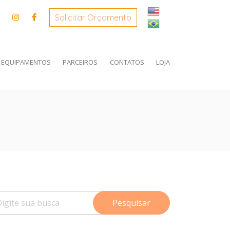
×
×
Solicitar Orçamento
 EQUIPAMENTOS
PARCEIROS
CONTATOS
LOJA
Pesquisar