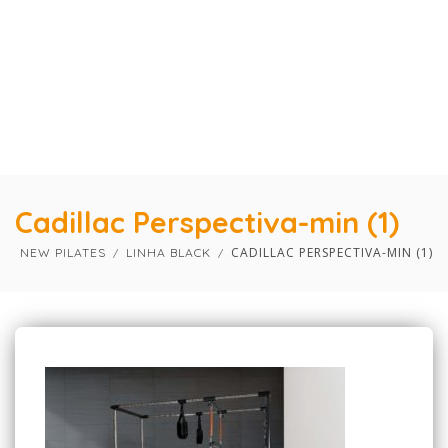
×
×
Cadillac Perspectiva-min (1)
CADILLAC PERSPECTIVA-MIN (1)
NEW PILATES
LINHA BLACK