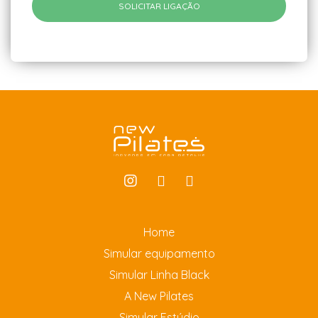
Home
Simular equipamento
Simular Linha Black
A New Pilates
Simular Estúdio