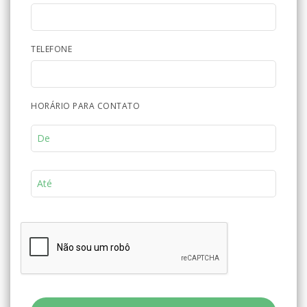
TELEFONE
HORÁRIO PARA CONTATO