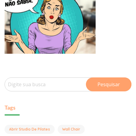
Pesquisar
Tags
Abrir Studio De Pilates
Wall Chair