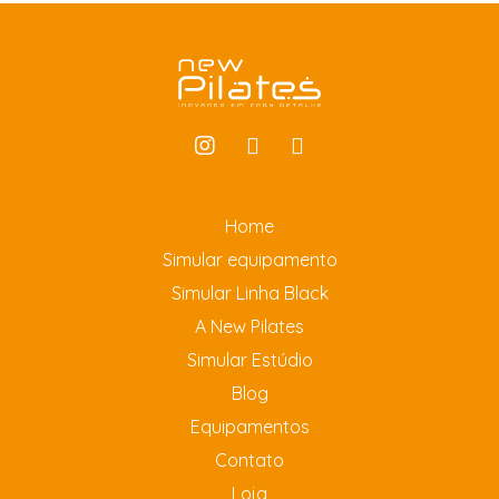
Home
Simular equipamento
Simular Linha Black
A New Pilates
Simular Estúdio
Blog
Equipamentos
Contato
Loja