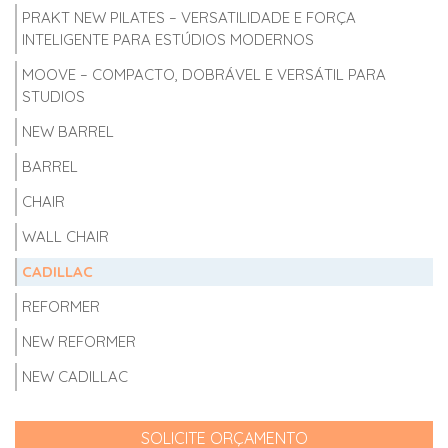
PRAKT NEW PILATES – VERSATILIDADE E FORÇA
INTELIGENTE PARA ESTÚDIOS MODERNOS
MOOVE – COMPACTO, DOBRÁVEL E VERSÁTIL PARA
STUDIOS
NEW BARREL
BARREL
CHAIR
WALL CHAIR
CADILLAC
REFORMER
NEW REFORMER
NEW CADILLAC
SOLICITE ORÇAMENTO