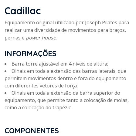
Cadillac
Equipamento original utilizado por Joseph Pilates para
realizar uma diversidade de movimentos para braços,
pernas e
power house
.
INFORMAÇÕES
Barra torre ajustável em 4 níveis de altura;
Olhais em toda a extensão das barras laterais, que
permitem movimentos dentro e fora do equipamento
com diferentes vetores de força;
Olhais em toda a extensão da barra superior do
equipamento, que permite tanto a colocação de molas,
como a colocação do trapézio.
COMPONENTES