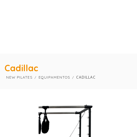
×
×
Cadillac
CADILLAC
NEW PILATES
EQUIPAMENTOS