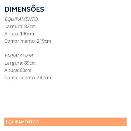
DIMENSÕES
EQUIPAMENTO
Largura: 82cm
Altura: 190cm
Comprimento: 219cm
EMBALAGEM
Largura: 89cm
Altura: 60cm
Comprimento: 242cm
EQUIPAMENTOS